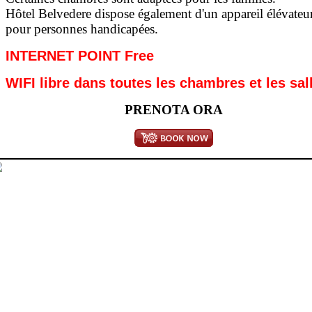
Hôtel Belvedere dispose également d'un appareil élévateu
pour personnes handicapées.
INTERNET POINT Free
WIFI libre dans toutes les chambres et les sal
PRENOTA ORA